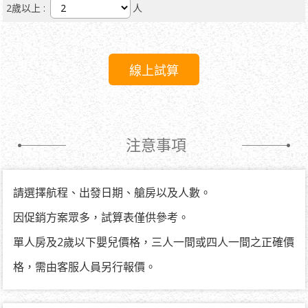
2歲以上 :
人
注意事項
請選擇航程、出發日期、艙房以及人數。
因促銷方案眾多，試算表僅供參考。
單人房及2歲以下嬰兒價格，三人一間或四人一間之正確價
格，需由客服人員另行報價。