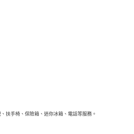
視、扶手椅、保險箱、迷你冰箱、電話等服務。