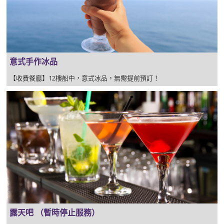
意式手作冰品
【收費餐廳】12樓船中，意式冰品，無需提前預訂！
露天吧 （暫時停止服務）