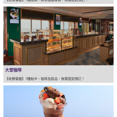
大堂咖啡
【收費餐廳】7樓船中，咖啡及飲品，無需提前預訂！