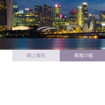
線上報名
航程介紹