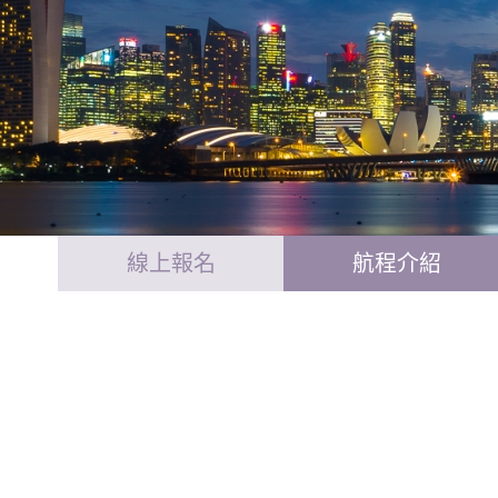
線上報名
航程介紹