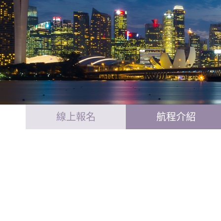
線上報名
航程介紹