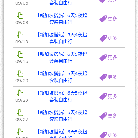
套裝自由行
09/06
【新加坡搭船】6天5夜起
更多
套裝自由行
09/09
【新加坡搭船】5天4夜起
更多
套裝自由行
09/13
【新加坡搭船】6天5夜起
更多
套裝自由行
09/16
【新加坡搭船】5天4夜起
更多
套裝自由行
09/20
【新加坡搭船】6天5夜起
更多
套裝自由行
09/23
【新加坡搭船】5天4夜起
更多
套裝自由行
09/27
【新加坡搭船】6天5夜起
更多