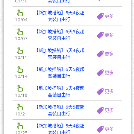
套裝自由行
09/30
【新加坡搭船】5天4夜起
更多
套裝自由行
10/04
【新加坡搭船】6天5夜起
更多
套裝自由行
10/07
【新加坡搭船】5天4夜起
更多
套裝自由行
10/11
【新加坡搭船】6天5夜起
更多
套裝自由行
10/14
【新加坡搭船】5天4夜起
更多
套裝自由行
10/18
【新加坡搭船】6天5夜起
更多
套裝自由行
10/21
【新加坡搭船】5天4夜起
更多
套裝自由行
10/25