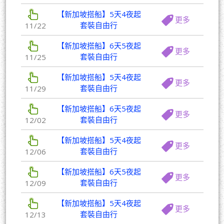
【新加坡搭船】5天4夜起
更多
套裝自由行
11/22
【新加坡搭船】6天5夜起
更多
套裝自由行
11/25
【新加坡搭船】5天4夜起
更多
套裝自由行
11/29
【新加坡搭船】6天5夜起
更多
套裝自由行
12/02
【新加坡搭船】5天4夜起
更多
套裝自由行
12/06
【新加坡搭船】6天5夜起
更多
套裝自由行
12/09
【新加坡搭船】5天4夜起
更多
套裝自由行
12/13