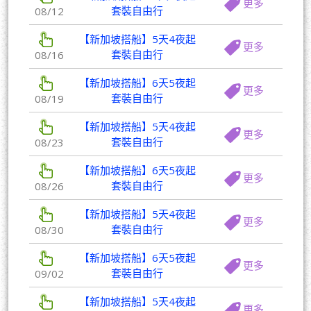
更多
套裝自由行
08/12
【新加坡搭船】5天4夜起
更多
套裝自由行
08/16
【新加坡搭船】6天5夜起
更多
套裝自由行
08/19
【新加坡搭船】5天4夜起
更多
套裝自由行
08/23
【新加坡搭船】6天5夜起
更多
套裝自由行
08/26
【新加坡搭船】5天4夜起
更多
套裝自由行
08/30
【新加坡搭船】6天5夜起
更多
套裝自由行
09/02
【新加坡搭船】5天4夜起
更多