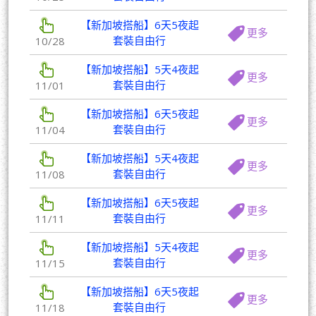
【新加坡搭船】6天5夜起
更多
套裝自由行
10/28
【新加坡搭船】5天4夜起
更多
套裝自由行
11/01
【新加坡搭船】6天5夜起
更多
套裝自由行
11/04
【新加坡搭船】5天4夜起
更多
套裝自由行
11/08
【新加坡搭船】6天5夜起
更多
套裝自由行
11/11
【新加坡搭船】5天4夜起
更多
套裝自由行
11/15
【新加坡搭船】6天5夜起
更多
套裝自由行
11/18